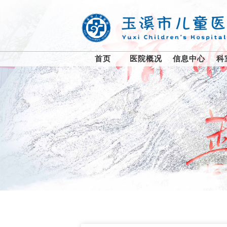
首页
医院概况
信息中心
科