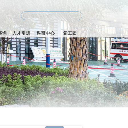
咨询
人才引进
科研中心
党工团